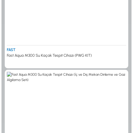
FAST
Fast Aqua M300 Su Kaçak Tespit Cihazı (PWG KIT)