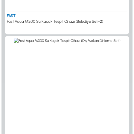
FAST
Fast Aqua M200 Su Kaçak Tespit Cihazı (Belediye Seti-2)