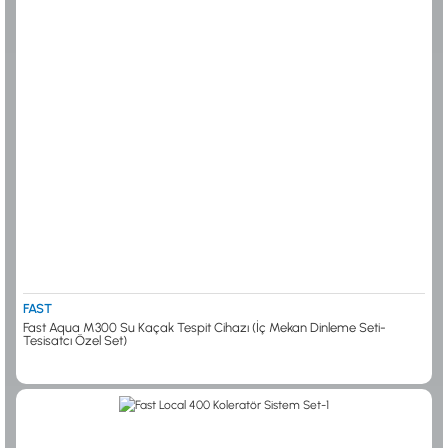
FAST
Fast Aqua M300 Su Kaçak Tespit Cihazı (İç Mekan Dinleme Seti-
Tesisatcı Özel Set)