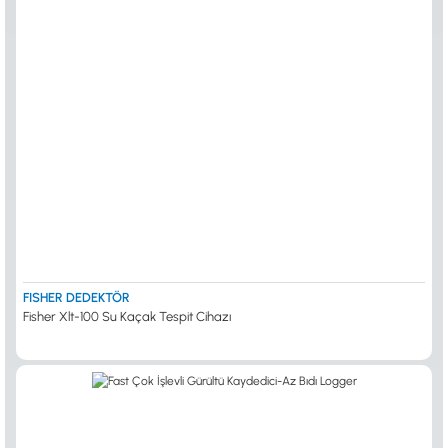
FISHER DEDEKTÖR
Fisher Xlt-100 Su Kaçak Tespit Cihazı