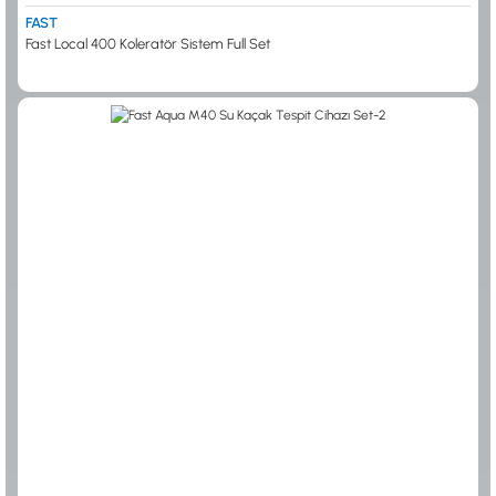
FAST
Fast Local 400 Koleratör Sistem Full Set