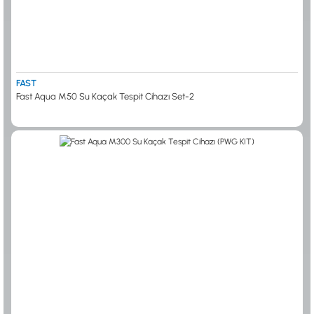
FAST
Fast Aqua M50 Su Kaçak Tespit Cihazı Set-2