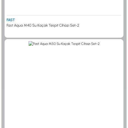
FAST
Fast Aqua M40 Su Kaçak Tespit Cihazı Set-2