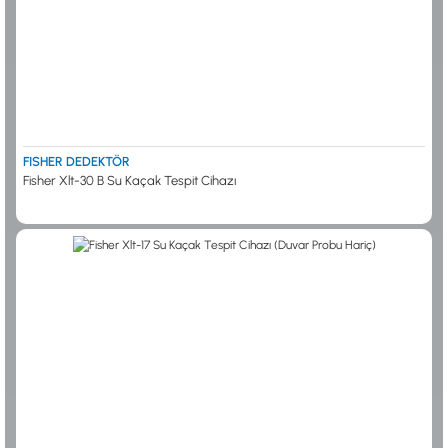
FISHER DEDEKTÖR
Fisher Xlt-30 B Su Kaçak Tespit Cihazı