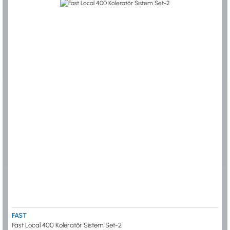
FAST
Fast Local 400 Koleratör Sistem Set-2