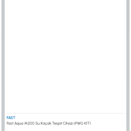
FAST
Fast Aqua M200 Su Kaçak Tespit Cihazı (PWG KIT)