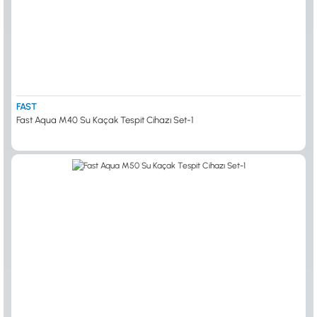
FAST
Fast Aqua M40 Su Kaçak Tespit Cihazı Set-1