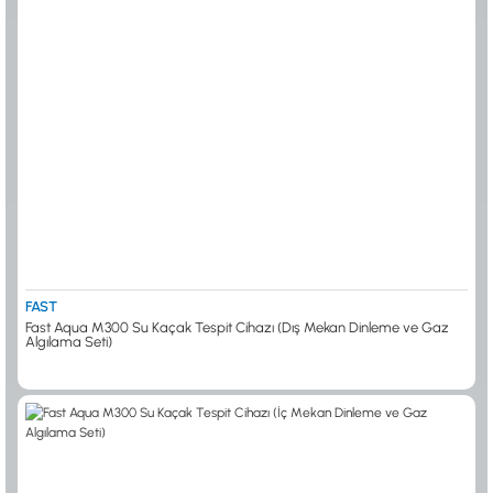
FAST
Fast Aqua M300 Su Kaçak Tespit Cihazı (Dış Mekan Dinleme ve Gaz
Algılama Seti)