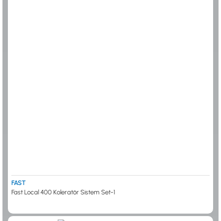
FAST
Fast Local 400 Koleratör Sistem Set-1