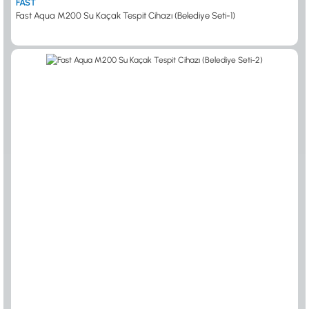
FAST
Fast Aqua M200 Su Kaçak Tespit Cihazı (Belediye Seti-1)