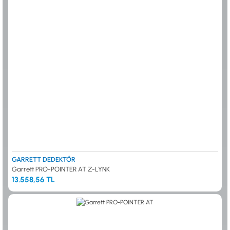
GARRETT DEDEKTÖR
Garrett PRO-POINTER AT Z-LYNK
13.558,56 TL