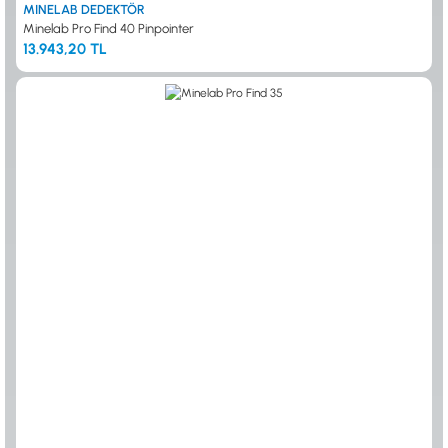
MINELAB DEDEKTÖR
Minelab Pro Find 40 Pinpointer
13.943,20 TL