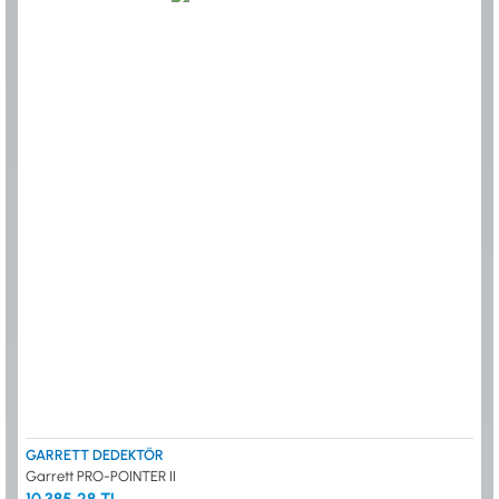
GARRETT DEDEKTÖR
Garrett PRO-POINTER II