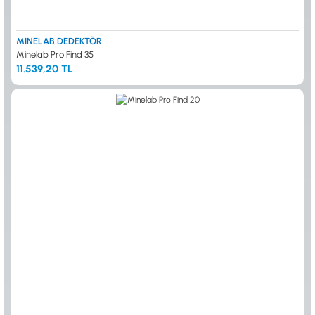
MINELAB DEDEKTÖR
Minelab Pro Find 35
11.539,20 TL