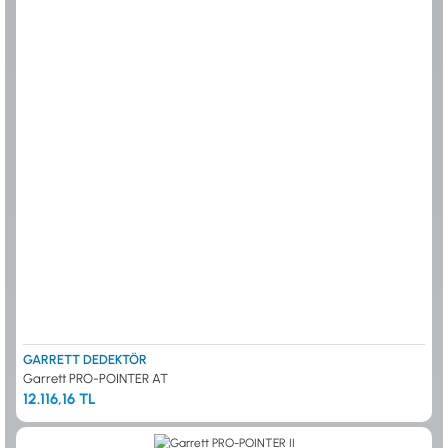
GARRETT DEDEKTÖR
Garrett PRO-POINTER AT
12.116,16 TL