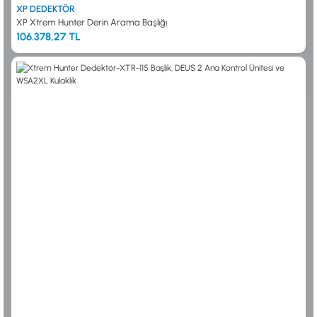
XP DEDEKTÖR
XP Xtrem Hunter Derin Arama Başlığı
106.378,27 TL