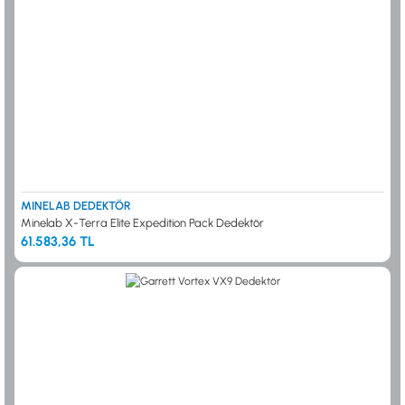
MINELAB DEDEKTÖR
Minelab X-Terra Elite Expedition Pack Dedektör
61.583,36 TL