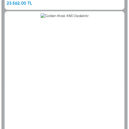
23.562,00 TL