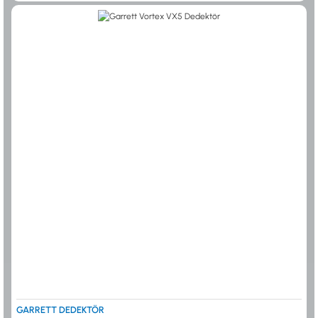
GARRETT DEDEKTÖR