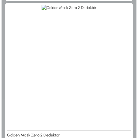
Golden Mask Zero 2 Dedektör