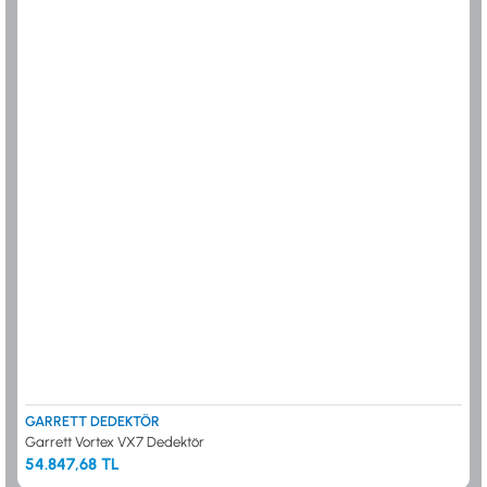
GARRETT DEDEKTÖR
Garrett Vortex VX7 Dedektör
54.847,68 TL