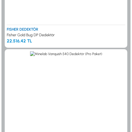
FISHER DEDEKTÖR
Fisher Gold Bug DP Dedektör
22.516,42 TL