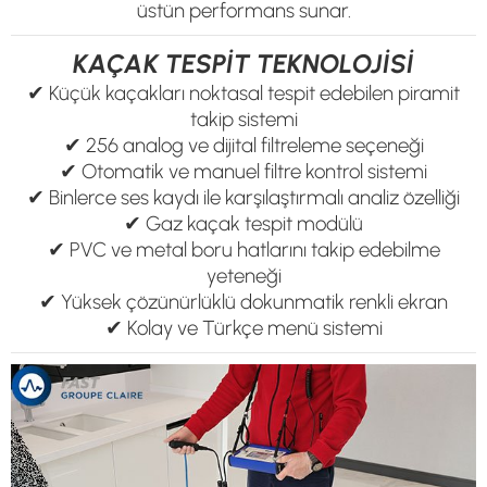
üstün performans sunar.
KAÇAK TESPİT TEKNOLOJİSİ
✔ Küçük kaçakları noktasal tespit edebilen piramit
takip sistemi
✔ 256 analog ve dijital filtreleme seçeneği
✔ Otomatik ve manuel filtre kontrol sistemi
✔ Binlerce ses kaydı ile karşılaştırmalı analiz özelliği
✔ Gaz kaçak tespit modülü
✔ PVC ve metal boru hatlarını takip edebilme
yeteneği
✔ Yüksek çözünürlüklü dokunmatik renkli ekran
✔ Kolay ve Türkçe menü sistemi