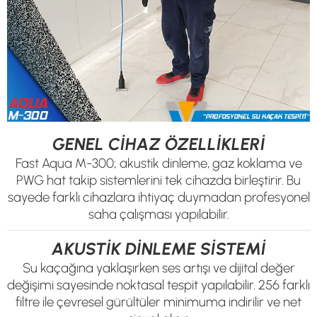
GENEL CİHAZ ÖZELLİKLERİ
Fast Aqua M-300; akustik dinleme, gaz koklama ve
PWG hat takip sistemlerini tek cihazda birleştirir. Bu
sayede farklı cihazlara ihtiyaç duymadan profesyonel
saha çalışması yapılabilir.
AKUSTİK DİNLEME SİSTEMİ
Su kaçağına yaklaşırken ses artışı ve dijital değer
değişimi sayesinde noktasal tespit yapılabilir. 256 farklı
filtre ile çevresel gürültüler minimuma indirilir ve net