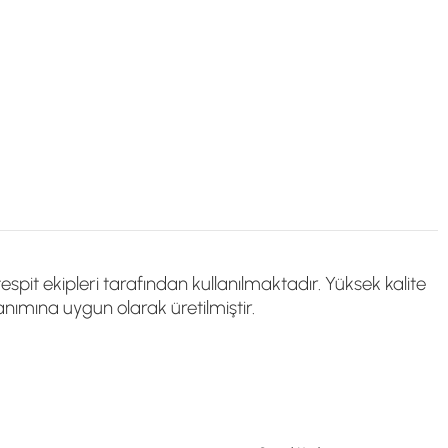
spit ekipleri tarafından kullanılmaktadır. Yüksek kalite
anımına uygun olarak üretilmiştir.