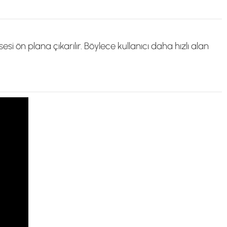
si ön plana çıkarılır. Böylece kullanıcı daha hızlı alan