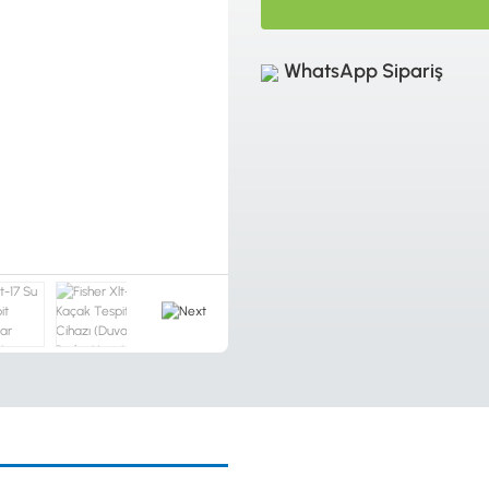
WhatsApp Sipariş