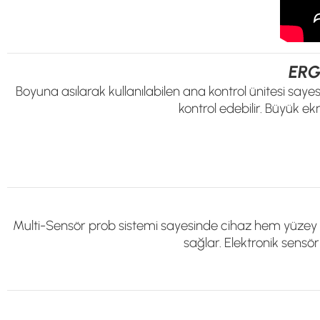
ERG
Boyuna asılarak kullanılabilen ana kontrol ünitesi sayesi
kontrol edebilir. Büyük e
Multi-Sensör prob sistemi sayesinde cihaz hem yüzey d
sağlar. Elektronik sensör