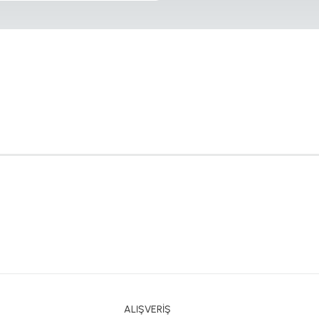
ALIŞVERİŞ