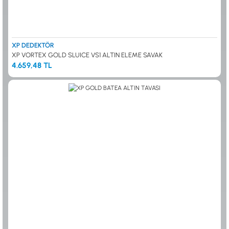
XP DEDEKTÖR
XP VORTEX GOLD SLUICE VS1 ALTIN ELEME SAVAK
4.659,48 TL