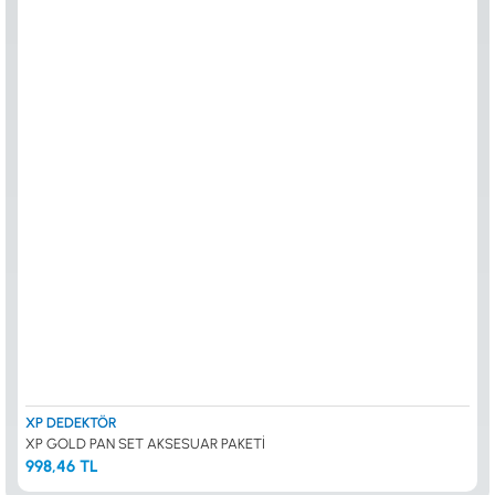
XP DEDEKTÖR
XP GOLD PAN SET AKSESUAR PAKETİ
998,46 TL