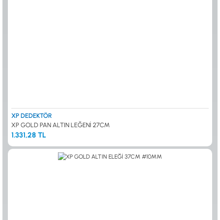
XP DEDEKTÖR
XP GOLD PAN ALTIN LEĞENİ 27CM
1.331,28 TL