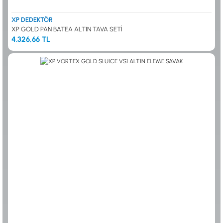
XP DEDEKTÖR
XP GOLD PAN BATEA ALTIN TAVA SETİ
4.326,66 TL