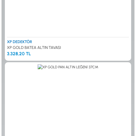
XP DEDEKTÖR
XP GOLD BATEA ALTIN TAVASI
3.328,20 TL