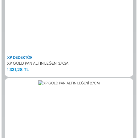
XP DEDEKTÖR
XP GOLD PAN ALTIN LEĞENİ 37CM
1.331,28 TL