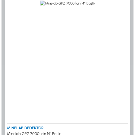
MINELAB DEDEKTÖR
Minelab GPZ 7000 İçin 14'' Başlık