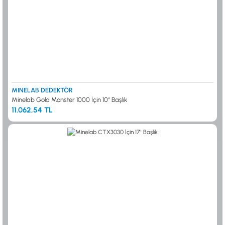
MINELAB DEDEKTÖR
Minelab Gold Monster 1000 İçin 10'' Başlık
11.062,54 TL