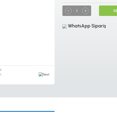
S
WhatsApp Sipariş