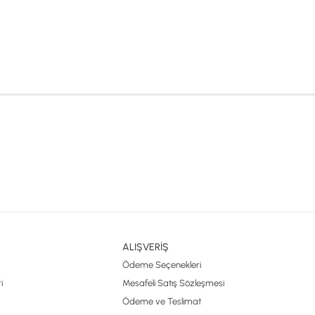
ALIŞVERİŞ
Ödeme Seçenekleri
i
Mesafeli Satış Sözleşmesi
Ödeme ve Teslimat