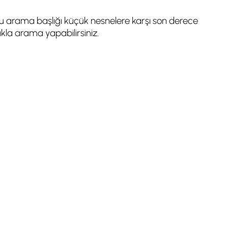
u arama başlığı küçük nesnelere karşı son derece
kla arama yapabilirsiniz.