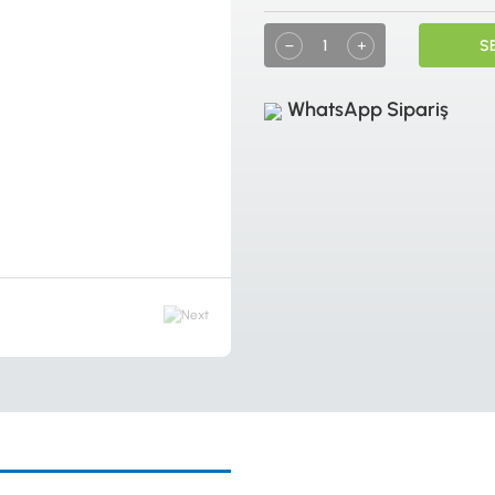
S
WhatsApp Sipariş