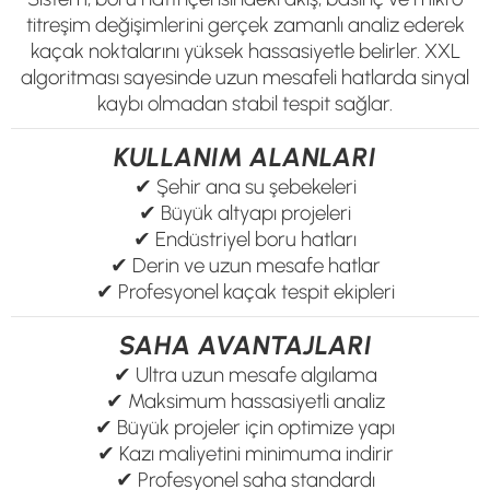
titreşim değişimlerini gerçek zamanlı analiz ederek
kaçak noktalarını yüksek hassasiyetle belirler. XXL
algoritması sayesinde uzun mesafeli hatlarda sinyal
kaybı olmadan stabil tespit sağlar.
KULLANIM ALANLARI
✔ Şehir ana su şebekeleri
✔ Büyük altyapı projeleri
✔ Endüstriyel boru hatları
✔ Derin ve uzun mesafe hatlar
✔ Profesyonel kaçak tespit ekipleri
SAHA AVANTAJLARI
✔ Ultra uzun mesafe algılama
✔ Maksimum hassasiyetli analiz
✔ Büyük projeler için optimize yapı
✔ Kazı maliyetini minimuma indirir
✔ Profesyonel saha standardı