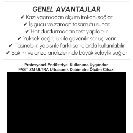
GENEL AVANTAJLAR
✔ Kazı yapmadan ölçüm imkanı sağlar
✔ İş gücü ve zaman tasarrufu sunar
✔ Hat durdurmadan test yapılabilir
✔ Yüksek doğruluk ile güvenilir sonuç verir
✔ Taşınabilir yapısı ile farklı sahalarda kullanılabilir
✔ Bakım ve arıza analizlerinde büyük kolaylık sağlar
Profesyonel Endüstriyel Kullanıma Uygundur.
FAST ZM ULTRA Ultrasonik Debimetre Ölçüm Cihazı