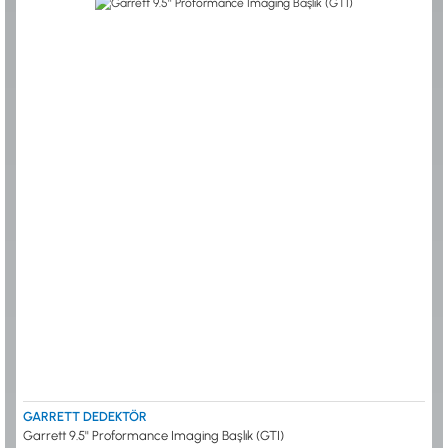
GARRETT DEDEKTÖR
Garrett 9.5'' Proformance Imaging Başlık (GTI)