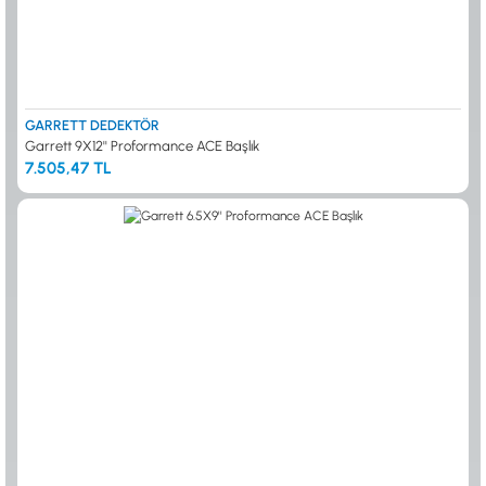
GARRETT DEDEKTÖR
Garrett 9X12'' Proformance ACE Başlık
7.505,47 TL