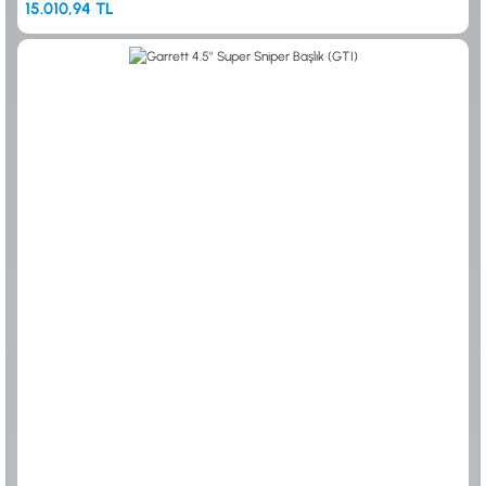
15.010,94 TL