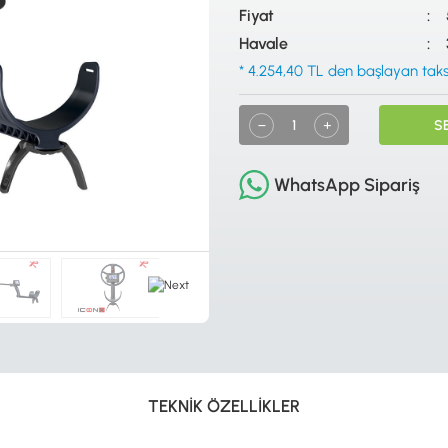
Fiyat
Havale
* 4.254,40 TL den başlayan taksi
S
WhatsApp Sipariş
TEKNİK ÖZELLİKLER