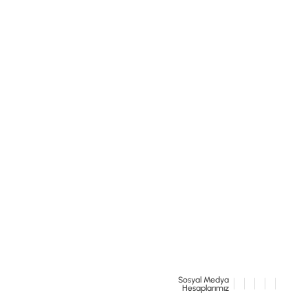
Sosyal Medya
Hesaplarımız