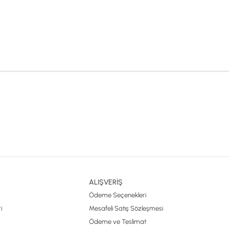
ALIŞVERİŞ
Ödeme Seçenekleri
i
Mesafeli Satış Sözleşmesi
Ödeme ve Teslimat