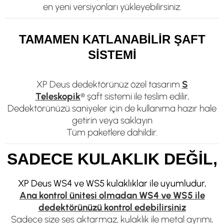
en yeni versiyonları yükleyebilirsiniz.
TAMAMEN KATLANABİLİR ŞAFT
SİSTEMİ
XP Deus dedektörünüz özel tasarım
S
Teleskopik
®
şaft sistemi ile teslim edilir,
Dedektörünüzü saniyeler için de kullanıma hazır hale
getirin veya saklayın
Tüm paketlere dahildir.
SADECE KULAKLIK DEĞİL,
XP Deus WS4 ve WS5 kulaklıklar ile uyumludur,
Ana kontrol ünitesi olmadan WS4 ve WS5 ile
dedektörünüzü kontrol edebilirsiniz
Sadece size ses aktarmaz, kulaklık ile metal ayrımı,