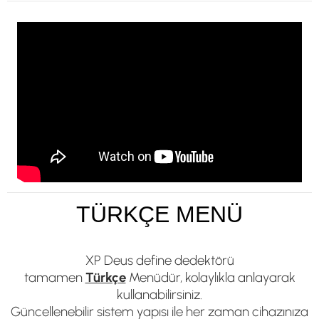
Ürün Videosu
TÜRKÇE MENÜ
XP Deus define dedektörü
tamamen
Türkçe
Menüdür, kolaylıkla anlayarak
kullanabilirsiniz.
Güncellenebilir sistem yapısı ile her zaman cihazınıza