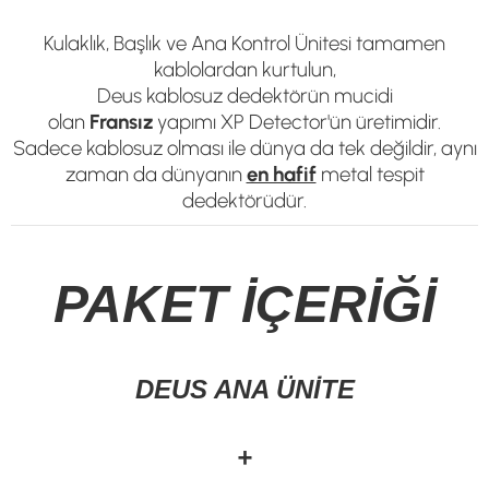
Kulaklık, Başlık ve Ana Kontrol Ünitesi tamamen
kablolardan kurtulun,
Deus kablosuz dedektörün mucidi
olan
Fransız
yapımı XP Detector'ün üretimidir.
Sadece kablosuz olması ile dünya da tek değildir, aynı
zaman da dünyanın
en hafif
metal tespit
dedektörüdür.
PAKET İÇERİĞİ
DEUS ANA ÜNİTE
+