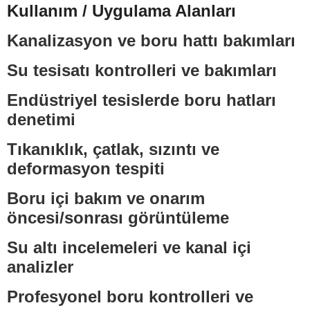
Kullanım / Uygulama Alanları
Kanalizasyon ve boru hattı bakımları
Su tesisatı kontrolleri ve bakımları
Endüstriyel tesislerde boru hatları
denetimi
Tıkanıklık, çatlak, sızıntı ve
deformasyon tespiti
Boru içi bakım ve onarım
öncesi/sonrası görüntüleme
Su altı incelemeleri ve kanal içi
analizler
Profesyonel boru kontrolleri ve