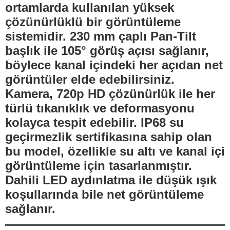
ortamlarda kullanılan yüksek
çözünürlüklü bir görüntüleme
sistemidir. 230 mm çaplı
Pan-Tilt
başlık
ile 105° görüş açısı sağlanır,
böylece kanal içindeki her açıdan net
görüntüler elde edebilirsiniz.
Kamera,
720p HD çözünürlük
ile her
türlü tıkanıklık ve deformasyonu
kolayca tespit edebilir. IP68 su
geçirmezlik sertifikasına sahip olan
bu model, özellikle su altı ve kanal içi
görüntüleme için tasarlanmıştır.
Dahili LED aydınlatma ile düşük ışık
koşullarında bile net görüntüleme
sağlanır.