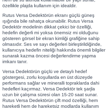
özellikle plajda kullanım için idealdir.
Rutus Versa Dedektörün ekranı güçlü güneş
ışığında bile rahatça okunabilir. Rutus Versa
Dedektör modelinin dikkat çekici bir özelliği,
hedefin değerli mi yoksa önemsiz mi olduğunu
gösteren görsel bir ekran kimliği grafiğine sahip
olmasıdır. Ses ve sayı değerleri birleştirildiğinde,
kullanıcıya hedefin niteliği hakkında önemli bilgiler
sunarak kazma öncesi değerlendirme yapma
imkanı tanır.
Versa Dedektörün güçlü ve detaylı hedef
göstergesi, zorlu koşullarda en üst düzeyde
performans sağlar ve mineralli topraklarda dahi
hedefleri kaçırmaz. Versa Dedektör tek şarjla
uzun bir çalışma süresi olan 15-20 saat sunar.
Rutus Versa Dedektörün çift mod özelliği, hem
hareketli hem de hareketsiz modlarda kullanım