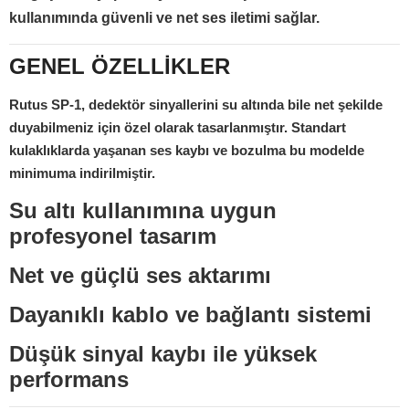
kullanımında güvenli ve net ses iletimi sağlar.
GENEL ÖZELLİKLER
Rutus SP-1, dedektör sinyallerini su altında bile net şekilde
duyabilmeniz için özel olarak tasarlanmıştır. Standart
kulaklıklarda yaşanan ses kaybı ve bozulma bu modelde
minimuma indirilmiştir.
Su altı kullanımına uygun
profesyonel tasarım
Net ve güçlü ses aktarımı
Dayanıklı kablo ve bağlantı sistemi
Düşük sinyal kaybı ile yüksek
performans