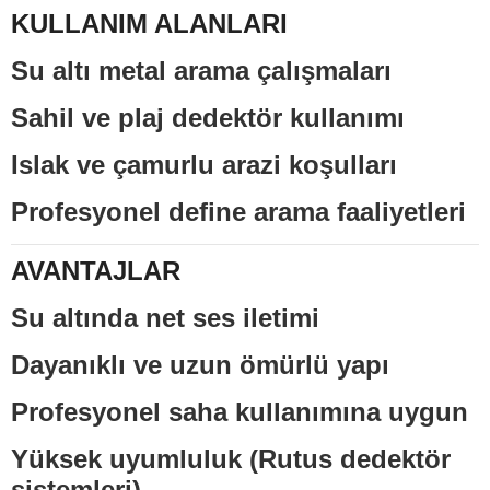
KULLANIM ALANLARI
Su altı metal arama çalışmaları
Sahil ve plaj dedektör kullanımı
Islak ve çamurlu arazi koşulları
Profesyonel define arama faaliyetleri
AVANTAJLAR
Su altında net ses iletimi
Dayanıklı ve uzun ömürlü yapı
Profesyonel saha kullanımına uygun
Yüksek uyumluluk (Rutus dedektör
sistemleri)