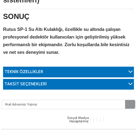
SONUÇ
Rutus SP-1 Su Altı Kulaklığı, özellikle su altında çalışan
profesyonel dedektör kullanıcıları için geliştirilmiş yüksek
performanslı bir ekipmandır. Zorlu koşullarda bile kesintisiz
ve net ses deneyimi sunar.
TEKNİK ÖZELLİKLER
TAKSIT SEÇENEKLERI
Sosyal Medya
Hesaplarımız