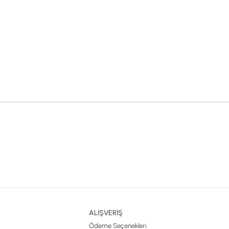
ALIŞVERİŞ
Ödeme Seçenekleri