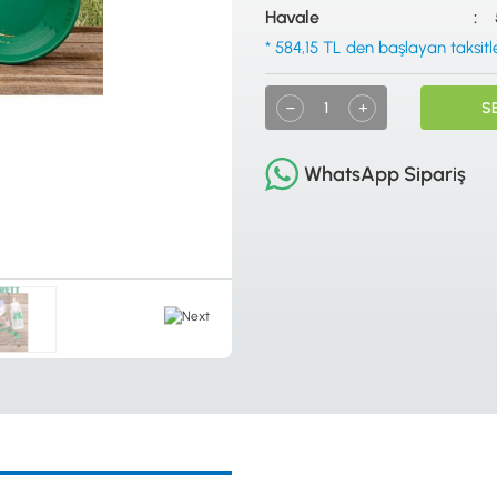
Havale
* 584,15 TL den başlayan taksitle
S
WhatsApp Sipariş