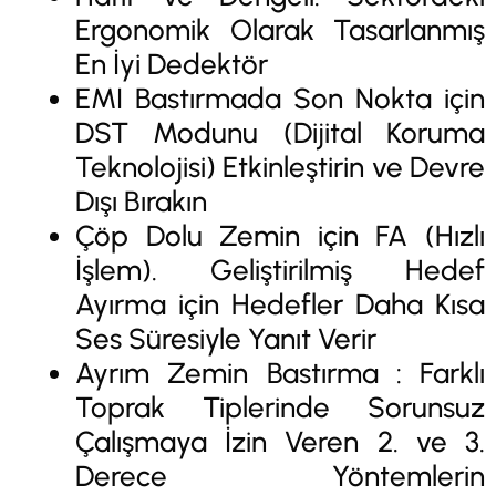
Ergonomik Olarak Tasarlanmış
En İyi Dedektör
EMI Bastırmada Son Nokta için
DST Modunu (Dijital Koruma
Teknolojisi) Etkinleştirin ve Devre
Dışı Bırakın
Çöp Dolu Zemin için FA (Hızlı
İşlem). Geliştirilmiş Hedef
Ayırma için Hedefler Daha Kısa
Ses Süresiyle Yanıt Verir
Ayrım Zemin Bastırma : Farklı
Toprak Tiplerinde Sorunsuz
Çalışmaya İzin Veren 2. ve 3.
Derece Yöntemlerin