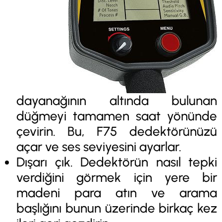
dayanağının altında bulunan
düğmeyi tamamen saat yönünde
çevirin. Bu, F75 dedektörünüzü
açar ve ses seviyesini ayarlar.
Dışarı çık. Dedektörün nasıl tepki
verdiğini görmek için yere bir
madeni para atın ve arama
başlığını bunun üzerinde birkaç kez