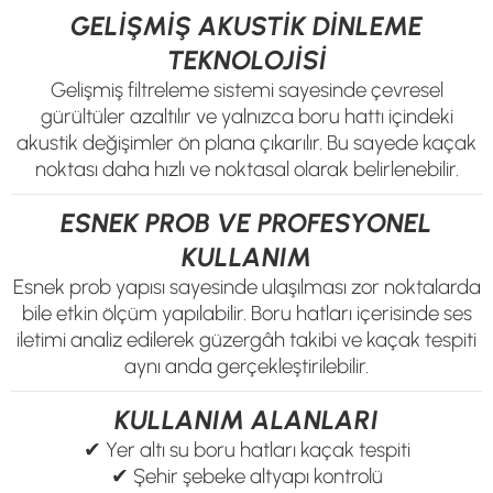
GELİŞMİŞ AKUSTİK DİNLEME
TEKNOLOJİSİ
Gelişmiş filtreleme sistemi sayesinde çevresel
gürültüler azaltılır ve yalnızca boru hattı içindeki
akustik değişimler ön plana çıkarılır. Bu sayede kaçak
noktası daha hızlı ve noktasal olarak belirlenebilir.
ESNEK PROB VE PROFESYONEL
KULLANIM
Esnek prob yapısı sayesinde ulaşılması zor noktalarda
bile etkin ölçüm yapılabilir. Boru hatları içerisinde ses
iletimi analiz edilerek güzergâh takibi ve kaçak tespiti
aynı anda gerçekleştirilebilir.
KULLANIM ALANLARI
✔ Yer altı su boru hatları kaçak tespiti
✔ Şehir şebeke altyapı kontrolü