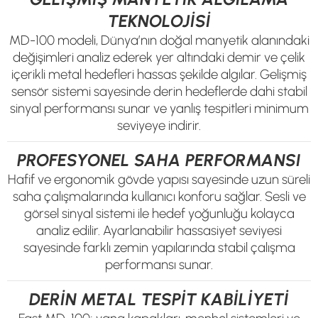
TEKNOLOJİSİ
MD-100 modeli, Dünya’nın doğal manyetik alanındaki
değişimleri analiz ederek yer altındaki demir ve çelik
içerikli metal hedefleri hassas şekilde algılar. Gelişmiş
sensör sistemi sayesinde derin hedeflerde dahi stabil
sinyal performansı sunar ve yanlış tespitleri minimum
seviyeye indirir.
PROFESYONEL SAHA PERFORMANSI
Hafif ve ergonomik gövde yapısı sayesinde uzun süreli
saha çalışmalarında kullanıcı konforu sağlar. Sesli ve
görsel sinyal sistemi ile hedef yoğunluğu kolayca
analiz edilir. Ayarlanabilir hassasiyet seviyesi
sayesinde farklı zemin yapılarında stabil çalışma
performansı sunar.
DERİN METAL TESPİT KABİLİYETİ