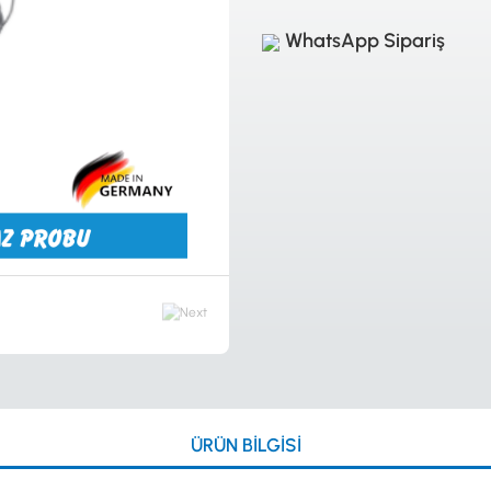
WhatsApp Sipariş
ÜRÜN BILGISI