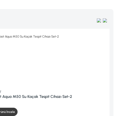
pit Cihazı Set-2