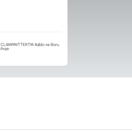
CLAMPMITTER™ Kablo ve Boru
ihazı