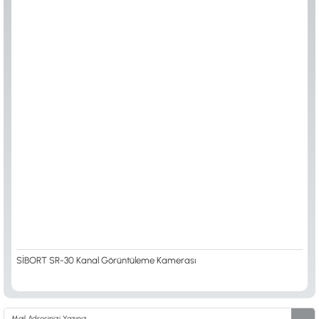
SİBORT SR-30 Kanal Görüntüleme Kamerası