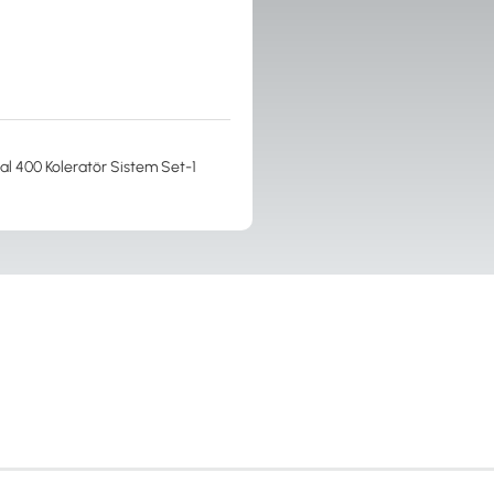
al 400 Koleratör Sistem Set-1