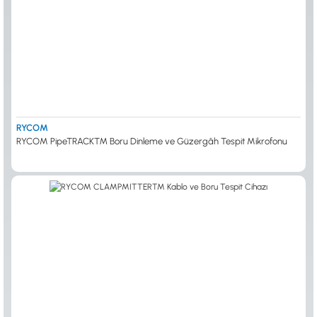
RYCOM
RYCOM PipeTRACK™ Boru Dinleme ve Güzergâh Tespit Mikrofonu