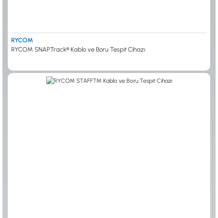
RYCOM
RYCOM SNAPTrack® Kablo ve Boru Tespit Cihazı