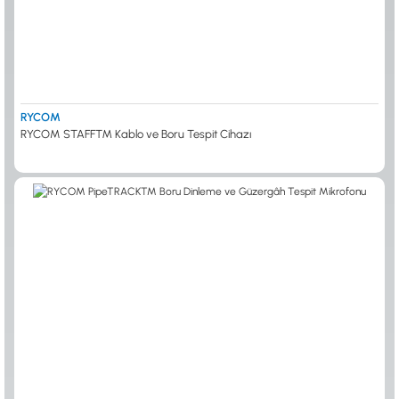
RYCOM
RYCOM STAFF™ Kablo ve Boru Tespit Cihazı