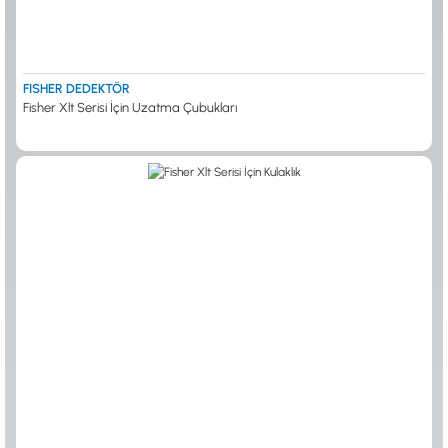
FISHER DEDEKTÖR
Fisher Xlt Serisi İçin Uzatma Çubukları