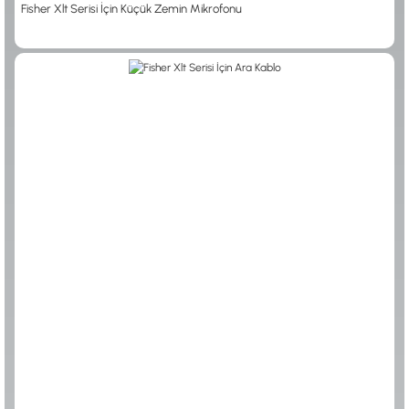
Fisher Xlt Serisi İçin Küçük Zemin Mikrofonu