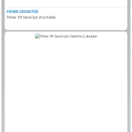
FISHER DEDEKTÖR
Fisher Xlt Serisi İçin Ara Kablo