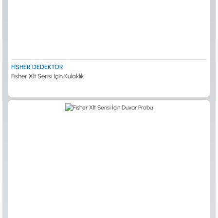
FISHER DEDEKTÖR
Fisher Xlt Serisi İçin Kulaklık